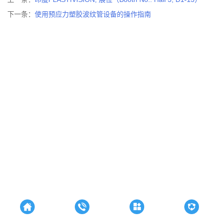
下一条：
使用预应力塑胶波纹管设备的操作指南