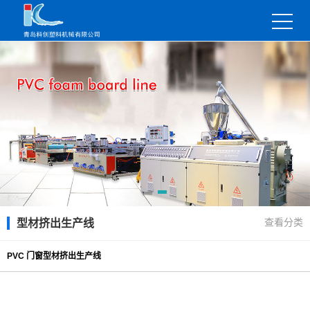
查看分类
型材挤出生产线
PVC 门窗型材挤出生产线