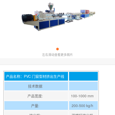
左右滑动查看更多图片
产品名称：PVC 门窗型材挤出生产线
技术数据
产品宽度:
100-1000 mm
产量:
200-500 kg/h