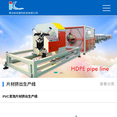
查看分类
片材挤出生产线
PVC发泡片材挤出生产线